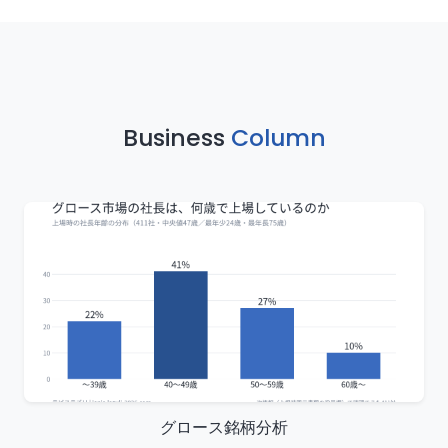
Business
Column
グロース銘柄分析