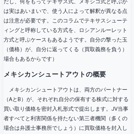
だし、何をもってテキサス式、メキシコ式と呼ぶか
は実はあいまいで、使う人によって解釈が異なる点
は注意が必要です。このコラムでテキサスシューテ
ィングと呼称している方式を、ロシアンルーレット
方式と呼ぶケースもあるようです。自分の撃った玉
（価格）が、自分に返ってくる（買取義務を負う）
場合もあるからです）
メキシカンシュートアウトの概要
メキシカンシュートアウトは、両方のパートナー
（AとB）が、それぞれ自分の保有する株式に対する
買い取り価格を密封入札形式で提出します。JV当事
者すべてと利害関係を持たない第三者機関（多くの
場合は弁護士事務所でしょう）に買取価格を封入し