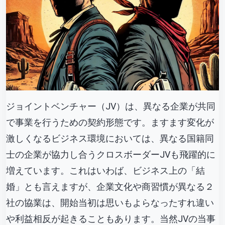
ジョイントベンチャー（JV）は、異なる企業が共同
で事業を行うための契約形態です。ますます変化が
激しくなるビジネス環境においては、異なる国籍同
士の企業が協力し合うクロスボーダーJVも飛躍的に
増えています。これはいわば、ビジネス上の「結
婚」とも言えますが、企業文化や商習慣が異なる２
社の協業は、開始当初は思いもよらなったすれ違い
や利益相反が起きることもあります。当然JVの当事