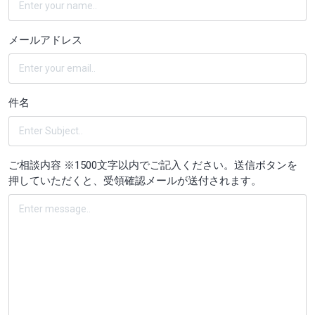
メールアドレス
件名
ご相談内容 ※1500文字以内でご記入ください。送信ボタンを
押していただくと、受領確認メールが送付されます。