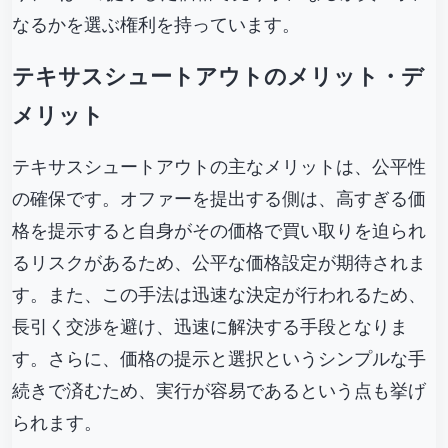
なるかを選ぶ権利を持っています。
テキサスシュートアウトのメリット・デ
メリット
テキサスシュートアウトの主なメリットは、公平性
の確保です。オファーを提出する側は、高すぎる価
格を提示すると自身がその価格で買い取りを迫られ
るリスクがあるため、公平な価格設定が期待されま
す。また、この手法は迅速な決定が行われるため、
長引く交渉を避け、迅速に解決する手段となりま
す。さらに、価格の提示と選択というシンプルな手
続きで済むため、実行が容易であるという点も挙げ
られます。