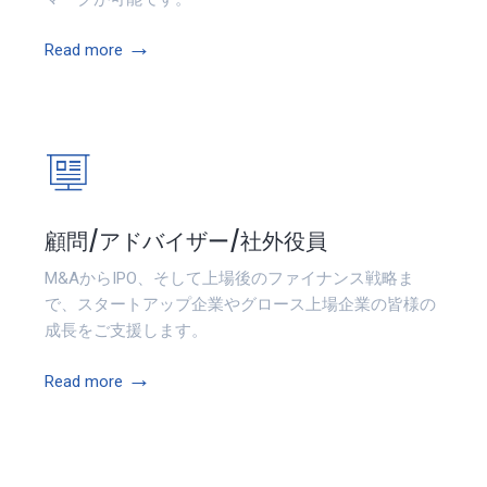
→
Read more
顧問/アドバイザー/社外役員
M&AからIPO、そして上場後のファイナンス戦略ま
で、スタートアップ企業やグロース上場企業の皆様の
成長をご支援します。
→
Read more