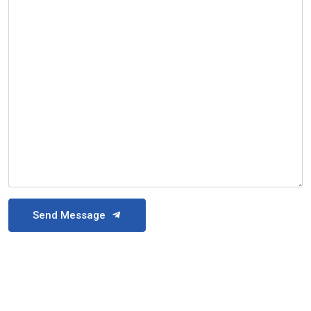
Send Message