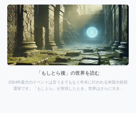
「もしとら後」の世界を読む
2024年最大のイベントは言うまでもなく年末に行われる米国大統領
選挙です。「もしとら」が実現したとき、世界はさらに大き…