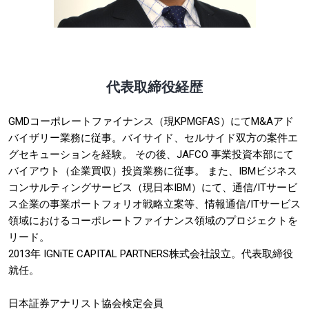
代表取締役経歴
GMDコーポレートファイナンス（現KPMGFAS）にてM&Aアド
バイザリー業務に従事。バイサイド、セルサイド双方の案件エ
グセキューションを経験。 その後、JAFCO 事業投資本部にて
バイアウト（企業買収）投資業務に従事。 また、IBMビジネス
コンサルティングサービス（現日本IBM）にて、通信/ITサービ
ス企業の事業ポートフォリオ戦略立案等、情報通信/ITサービス
領域におけるコーポレートファイナンス領域のプロジェクトを
リード。
2013年 IGNiTE CAPITAL PARTNERS株式会社設立。代表取締役
就任。
日本証券アナリスト協会検定会員