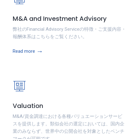
M&A and Investment Advisory
弊社のFinancial Advisory Serviceの特徴・ご支援内容・
報酬体系はこちらをご覧ください。
→
Read more
Valuation
M&A/資金調達における各種バリュエーションサービ
スを提供します。類似会社の選定においては、国内企
業のみならず、世界中の公開会社を対象としたベンチ
マークが可能です。