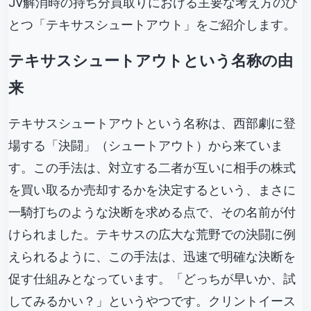
JV解消時の持ち分買取りにおける主要な考え方のひ
とつ「テキサスシュートアウト」をご紹介します。
テキサスシュートアウトという名称の由
来
テキサスシュートアウトという名称は、西部劇に登
場する「決闘」（シュートアウト）から来ていま
す。この手法は、対立する二者が互いに相手の株式
を買い取るか売却するかを決定するという、まさに
一騎打ちのような決断を求める点で、その名前が付
けられました。テキサスの広大な荒野での決闘に例
えられるように、この手法は、迅速で明確な決断を
促す仕組みとなっています。「どっちが早いか、試
してみるかい？」というやつです。クリントイース