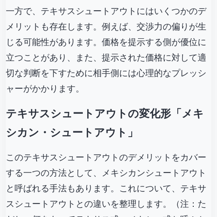
一方で、テキサスシュートアウトにはいくつかのデ
メリットも存在します。例えば、交渉力の偏りが生
じる可能性があります。価格を提示する側が優位に
立つことがあり、また、提示された価格に対して適
切な判断を下すために相手側には心理的なプレッシ
ャーがかかります。
テキサスシュートアウトの変化形「メキ
シカン・シュートアウト」
このテキサスシュートアウトのデメリットをカバー
する一つの方法として、メキシカンシュートアウト
と呼ばれる手法もあります。これについて、テキサ
スシュートアウトとの違いを整理します。（注：た