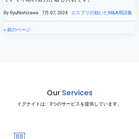
By RyuNishizawa
7月 07, 2024
エスプリの効いたM&A用語集
« 前のページ
Our
Services
イグナイトは、3つのサービスを提供しています。