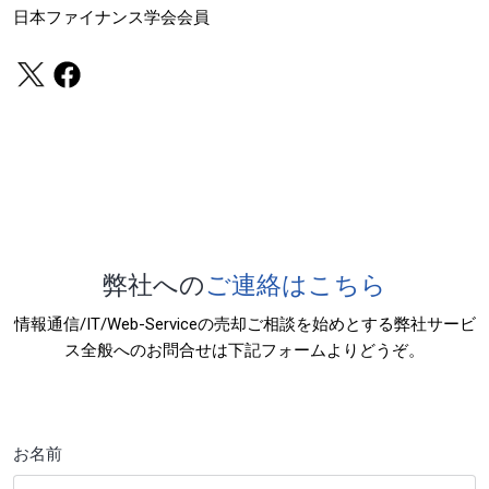
日本ファイナンス学会会員
弊社への
ご連絡はこちら
情報通信/IT/Web-Serviceの売却ご相談を始めとする弊社サービ
ス全般へのお問合せは下記フォームよりどうぞ。
お名前