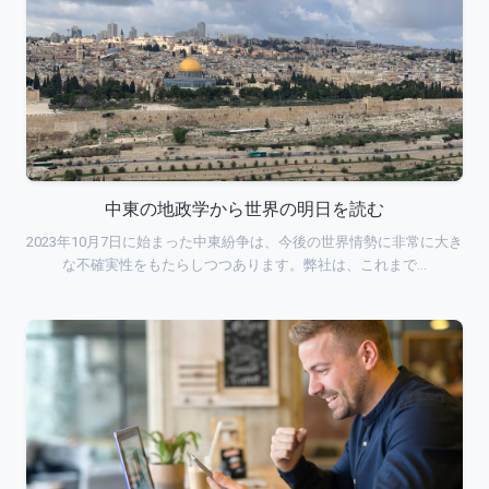
中東の地政学から世界の明日を読む
2023年10月7日に始まった中東紛争は、今後の世界情勢に非常に大き
な不確実性をもたらしつつあります。弊社は、これまで…