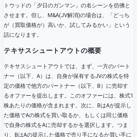
トウッドの「夕日のガンマン」の名シーンを彷彿と
させます。但し、M&A(JV解消)の場合は、「どっち
が（買取価格が）高いか、試してみるかい」という
話になります。
テキサス
シュートアウトの概要
テキサスシュートアウトでは、まず、一方のパート
ナー（以下、A）は、自身が保有するJVの株式を特
定の価格で他方のパートナー（以下、B）に売却す
るオファーを提出します。このオファーには、株式1
株あたりの価格が含まれます。次に、BはAが提示し
た価格でAの株式を買い取るか、もしくは同じ価格
で自身の株式をAに売却するかを選択します。つま
り、BはAの提示した価格で売り手になるか買い手に