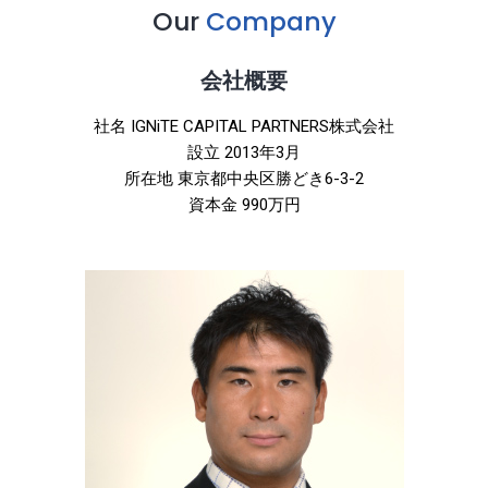
Our
Company
会社概要
社名 IGNiTE CAPITAL PARTNERS株式会社
設立 2013年3月
所在地 東京都中央区勝どき6-3-2
資本金 990万円