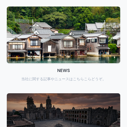
NEWS
当社に関する記事やニュースはこちらこらどうぞ。