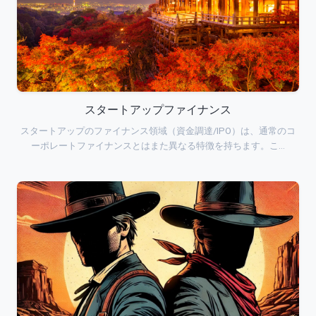
スタートアップファイナンス
スタートアップのファイナンス領域（資金調達/IPO）は、通常のコ
ーポレートファイナンスとはまた異なる特徴を持ちます。こ…