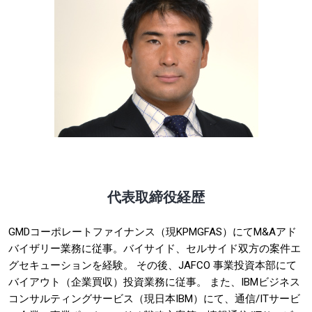
代表取締役経歴
GMDコーポレートファイナンス（現KPMGFAS）にてM&Aアド
バイザリー業務に従事。バイサイド、セルサイド双方の案件エ
グセキューションを経験。 その後、JAFCO 事業投資本部にて
バイアウト（企業買収）投資業務に従事。 また、IBMビジネス
コンサルティングサービス（現日本IBM）にて、通信/ITサービ