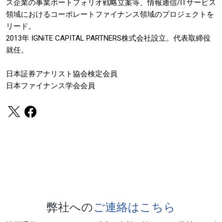
ス企業の事業ポートフォリオ戦略立案等、情報通信/ITサービス
領域におけるコーポレートファイナンス領域のプロジェクトを
リード。
2013年 IGNiTE CAPITAL PARTNERS株式会社設立。代表取締役
就任。
日本証券アナリスト協会検定会員
日本ファイナンス学会会員
弊社への
ご連絡はこちら