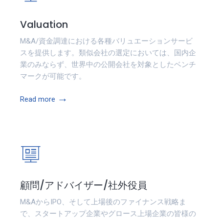
Valuation
M&A/資金調達における各種バリュエーションサービ
スを提供します。類似会社の選定においては、国内企
業のみならず、世界中の公開会社を対象としたベンチ
マークが可能です。
→
Read more
顧問/アドバイザー/社外役員
M&AからIPO、そして上場後のファイナンス戦略ま
で、スタートアップ企業やグロース上場企業の皆様の