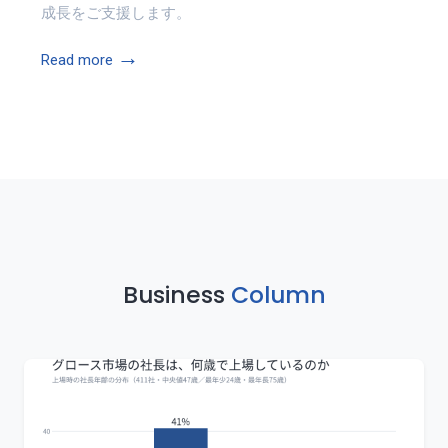
成長をご支援します。
→
Read more
Business
Column