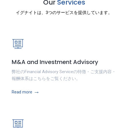
Our
Services
イグナイトは、3つのサービスを提供しています。
M&A and Investment Advisory
弊社のFinancial Advisory Serviceの特徴・ご支援内容・
報酬体系はこちらをご覧ください。
→
Read more