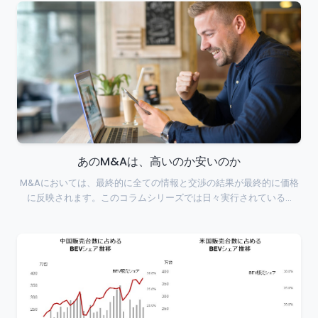
あのM&Aは、高いのか安いのか
M&Aにおいては、最終的に全ての情報と交渉の結果が最終的に価格
に反映されます。このコラムシリーズでは日々実行されている…