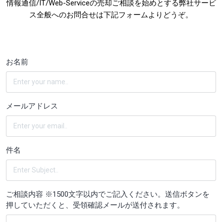
情報通信/IT/Web-Serviceの売却ご相談を始めとする弊社サービ
ス全般へのお問合せは下記フォームよりどうぞ。
お名前
メールアドレス
件名
ご相談内容 ※1500文字以内でご記入ください。送信ボタンを
押していただくと、受領確認メールが送付されます。