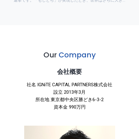
選挙です。「もしとら」が実現したとき、世界はさらに大き…
Our
Company
会社概要
社名 IGNiTE CAPITAL PARTNERS株式会社
設立 2013年3月
所在地 東京都中央区勝どき6-3-2
資本金 990万円