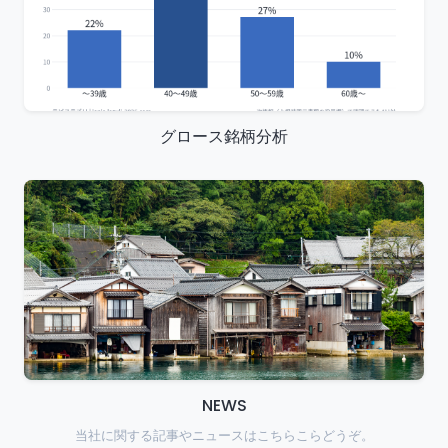
グロース銘柄分析
NEWS
当社に関する記事やニュースはこちらこらどうぞ。