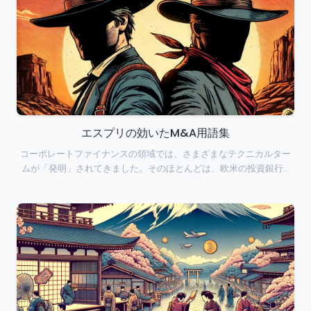
エスプリの効いたM&A用語集
コーポレートファイナンスの領域では、さまざまなテクニカルター
ムが「発明」されてきました。そのほとんどは、欧米の投資銀行…