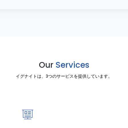
Our
Services
イグナイトは、3つのサービスを提供しています。