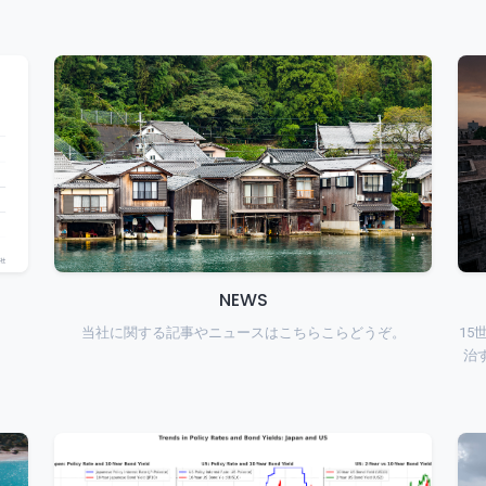
NEWS
当社に関する記事やニュースはこちらこらどうぞ。
15
治