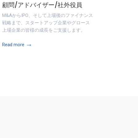
顧問/アドバイザー/社外役員
M&AからIPO、そして上場後のファイナンス
戦略まで、スタートアップ企業やグロース
上場企業の皆様の成長をご支援します。
→
Read more