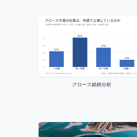
グロース銘柄分析