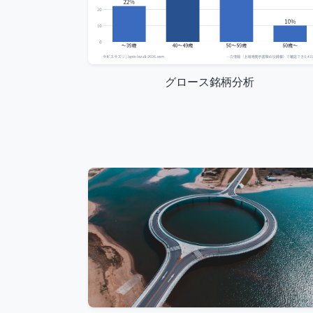
グロース銘柄分析