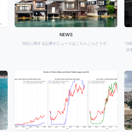
NEWS
当社に関する記事やニュースはこちらこらどうぞ。
15
治